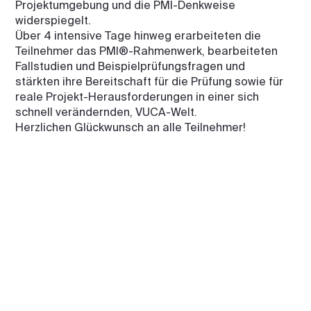
Projektumgebung und die PMI-Denkweise
widerspiegelt.
Über 4 intensive Tage hinweg erarbeiteten die
Teilnehmer das PMI®-Rahmenwerk, bearbeiteten
Fallstudien und Beispielprüfungsfragen und
stärkten ihre Bereitschaft für die Prüfung sowie für
reale Projekt-Herausforderungen in einer sich
schnell verändernden, VUCA-Welt.
Herzlichen Glückwunsch an alle Teilnehmer!